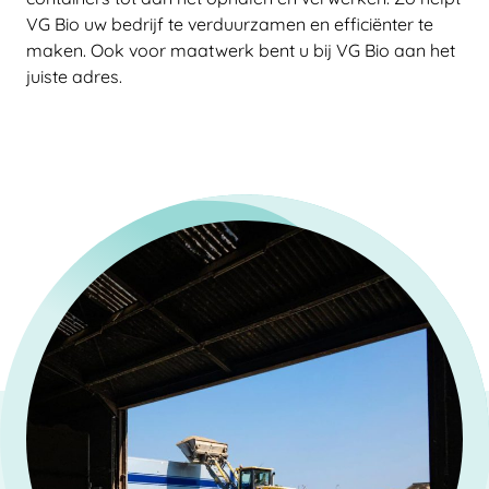
VG Bio uw bedrijf te verduurzamen en efficiënter te
maken. Ook voor maatwerk bent u bij VG Bio aan het
juiste adres.