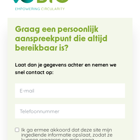
Graag een persoonlijk
aanspreekpunt die altijd
bereikbaar is?
Laat dan je gegevens achter en nemen we
snel contact op:
Ik ga ermee akkoord dat deze site mijn
ingediende informatie opslaat, zodat ze
kunnen reageren op mijn vraag